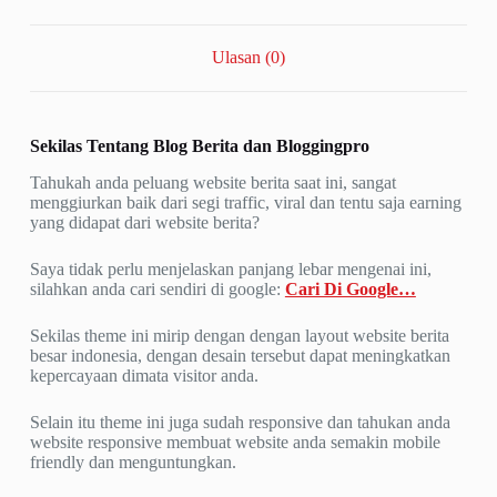
Ulasan (0)
Sekilas Tentang
Blog Berita
dan
Bloggingpro
Tahukah anda peluang website berita saat ini, sangat
menggiurkan baik dari segi traffic, viral dan tentu saja earning
yang didapat dari website berita?
Saya tidak perlu menjelaskan panjang lebar mengenai ini,
silahkan anda cari sendiri di google:
Cari Di Google…
Sekilas theme ini mirip dengan dengan layout website berita
besar indonesia, dengan desain tersebut dapat meningkatkan
kepercayaan dimata visitor anda.
Selain itu theme ini juga sudah responsive dan tahukan anda
website responsive membuat website anda semakin mobile
friendly dan menguntungkan.