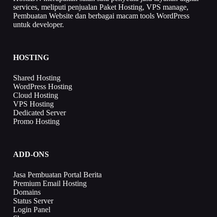
services, meliputi penjualan Paket Hosting, VPS manage,
Pembuatan Website dan berbagai macam tools WordPress
untuk developer.
HOSTING
Shared Hosting
WordPress Hosting
Cloud Hosting
VPS Hosting
Dedicated Server
Promo Hosting
ADD-ONS
Jasa Pembuatan Portal Berita
Premium Email Hosting
Domains
Status Server
Login Panel