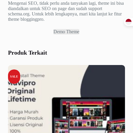
Mengenai SEO, tidak perlu anda tanyakan lagi, theme ini bisa
diandalkan untuk SEO on page dan sudah support
schema.org. Untuk lebih lengkapnya, mari kita lanjut ke fitur
theme bloggingpro.
Demo Theme
Produk Terkait
SALE