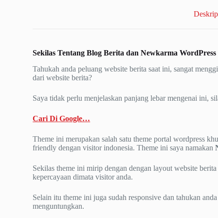
Deskrip
Sekilas Tentang
Blog Berita
dan
Newkarma
WordPress
Tahukah anda peluang website berita saat ini, sangat menggiur
dari website berita?
Saya tidak perlu menjelaskan panjang lebar mengenai ini, sil
Cari Di Google…
Theme ini merupakan salah satu theme portal wordpress khu
friendly dengan visitor indonesia. Theme ini saya namakan
Sekilas theme ini mirip dengan dengan layout website berita
kepercayaan dimata visitor anda.
Selain itu theme ini juga sudah responsive dan tahukan and
menguntungkan.