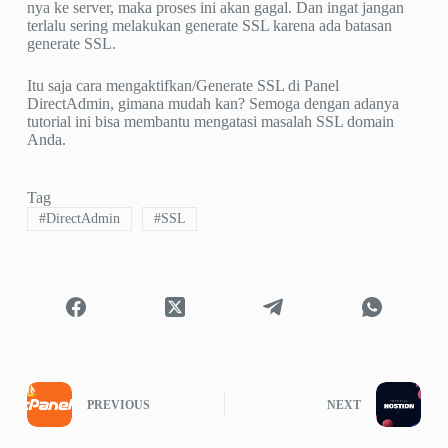
nya ke server, maka proses ini akan gagal. Dan ingat jangan
terlalu sering melakukan generate SSL karena ada batasan
generate SSL.
Itu saja cara mengaktifkan/Generate SSL di Panel
DirectAdmin, gimana mudah kan? Semoga dengan adanya
tutorial ini bisa membantu mengatasi masalah SSL domain
Anda.
Tag
#
DirectAdmin
#
SSL
PREVIOUS
NEXT