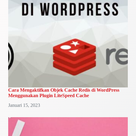
Cara Mengaktifkan Objek Cache Redis di WordPress
Menggunakan Plugin LiteSpeed Cache
Januari 15, 2023