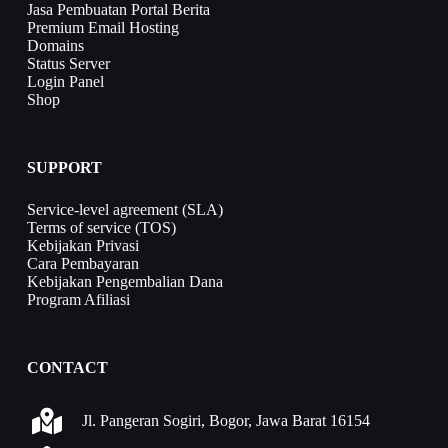
Jasa Pembuatan Portal Berita
Premium Email Hosting
Domains
Status Server
Login Panel
Shop
SUPPORT
Service-level agreement (SLA)
Terms of service (TOS)
Kebijakan Privasi
Cara Pembayaran
Kebijakan Pengembalian Dana
Program Afiliasi
CONTACT
Jl. Pangeran Sogiri, Bogor, Jawa Barat 16154