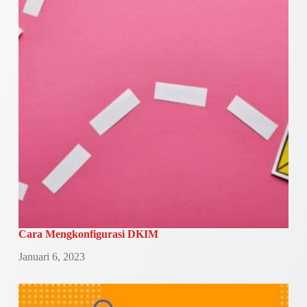
Cara Mengkonfigurasi DKIM
Januari 6, 2023