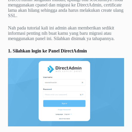
menggunakan cpanel dan migrasi ke DirectAdmin, certificate
lama akan hilang sehingga anda harus melakukan create ulang
SSL.
Nah pada tutorial kali ini admin akan memberikan sedikit
informasi penting nih buat kamu yang baru migrasi atau
menggunakan panel ini. Silahkan disimak ya tahapannya.
1. Silahkan login ke Panel DirectAdmin