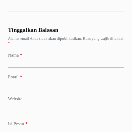
Tinggalkan Balasan
Alamat email Anda tidak akan dipublikasikan.
Ruas yang wajib ditandai
*
Nama
*
Email
*
Website
Isi Pesan
*