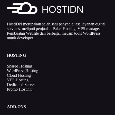
HostIDN merupakan salah satu penyedia jasa layanan digital
services, meliputi penjualan Paket Hosting, VPS manage,
Pembuatan Website dan berbagai macam tools WordPress
untuk developer.
HOSTING
Shared Hosting
WordPress Hosting
Cloud Hosting
VPS Hosting
Dedicated Server
Promo Hosting
ADD-ONS