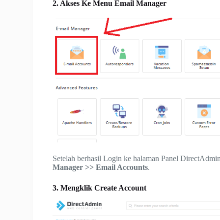
2. Akses Ke Menu Email Manager
Setelah berhasil Login ke halaman Panel DirectAdmi
Manager >> Email Accounts
.
3. Mengklik Create Account