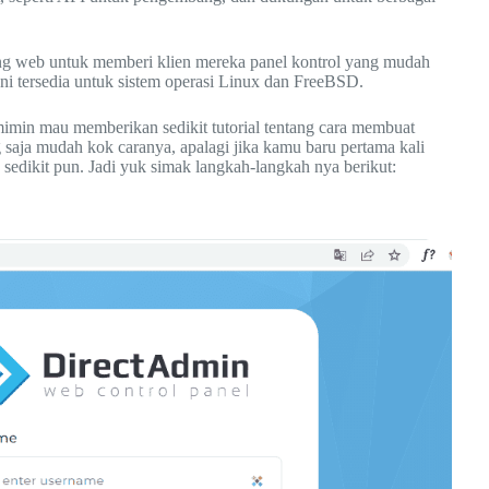
ng web untuk memberi klien mereka panel kontrol yang mudah
ni tersedia untuk sistem operasi Linux dan FreeBSD.
mimin mau memberikan sedikit tutorial tentang cara membuat
saja mudah kok caranya, apalagi jika kamu baru pertama kali
sedikit pun. Jadi yuk simak langkah-langkah nya berikut: