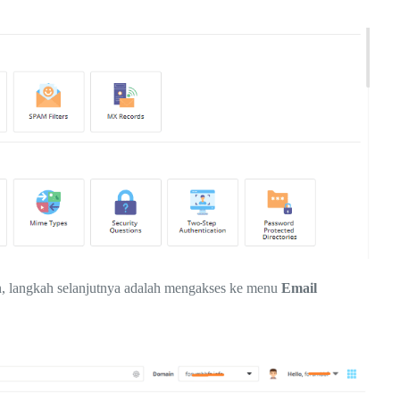
n, langkah selanjutnya adalah mengakses ke menu
Email