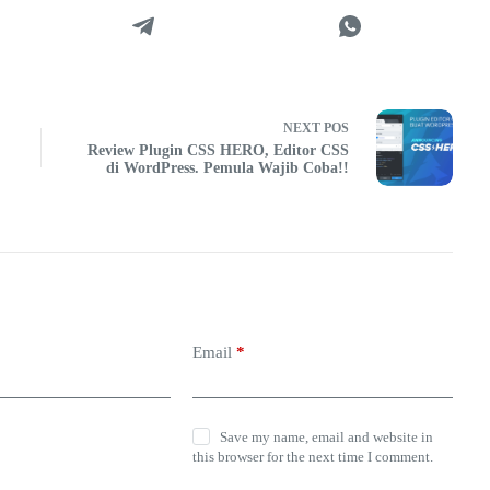
NEXT
POS
Review Plugin CSS HERO, Editor CSS
di WordPress. Pemula Wajib Coba!!
Email
*
Save my name, email and website in
this browser for the next time I comment.