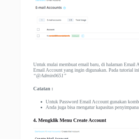
Untuk mulai membuat email baru, di halaman Email A
Email Account yang ingin digunakan. Pada tutorial 
“@Admin0651”
Catatan :
Untuk Password Email Account gunakan kombina
Anda juga bisa mengatur kapasitas penyimpana
4. Mengklik Menu Create Account