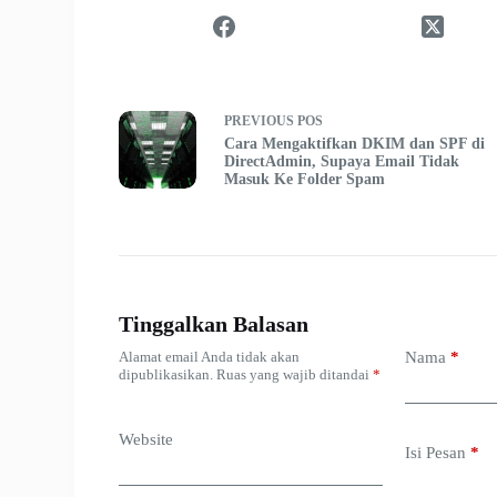
PREVIOUS
POS
Cara Mengaktifkan DKIM dan SPF di
DirectAdmin, Supaya Email Tidak
Masuk Ke Folder Spam
Tinggalkan Balasan
Alamat email Anda tidak akan
Nama
*
dipublikasikan.
Ruas yang wajib ditandai
*
Website
Isi Pesan
*