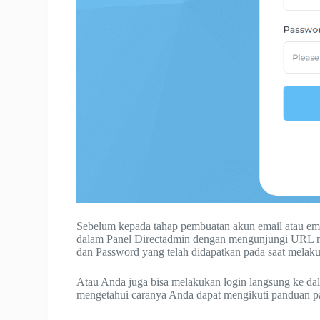
Sebelum kepada tahap pembuatan akun email atau emai
dalam Panel Directadmin dengan mengunjungi URL 
dan Password yang telah didapatkan pada saat melaku
Atau Anda juga bisa melakukan login langsung ke da
mengetahui caranya Anda dapat mengikuti panduan 