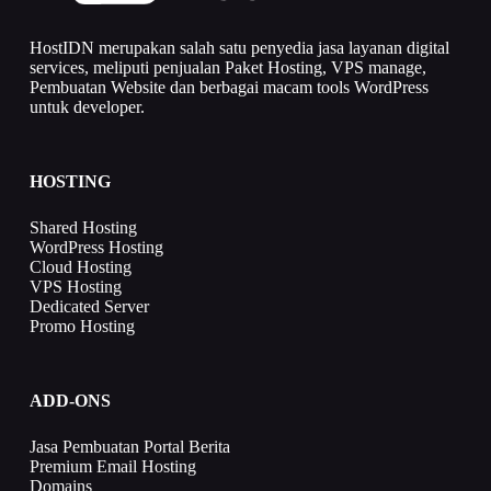
HostIDN merupakan salah satu penyedia jasa layanan digital
services, meliputi penjualan Paket Hosting, VPS manage,
Pembuatan Website dan berbagai macam tools WordPress
untuk developer.
HOSTING
Shared Hosting
WordPress Hosting
Cloud Hosting
VPS Hosting
Dedicated Server
Promo Hosting
ADD-ONS
Jasa Pembuatan Portal Berita
Premium Email Hosting
Domains