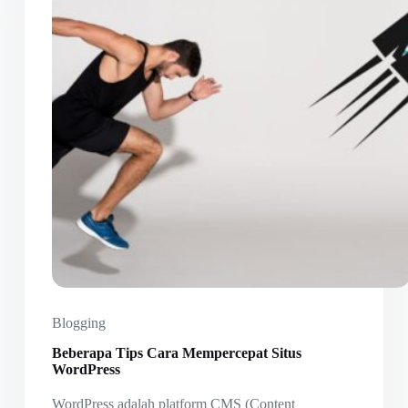
Blogging
Beberapa Tips Cara Mempercepat Situs
WordPress
WordPress adalah platform CMS (Content