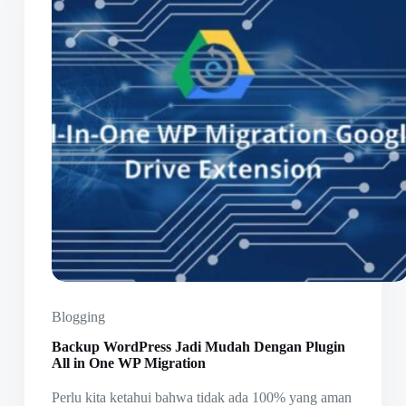
Blogging
Backup WordPress Jadi Mudah Dengan Plugin
All in One WP Migration
Perlu kita ketahui bahwa tidak ada 100% yang aman