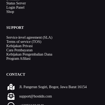
Status Server
Login Panel
Shop
SUPPORT
Service-level agreement (SLA)
Terms of service (TOS)
Kebijakan Privasi
Cara Pembayaran
Kebijakan Pengembalian Dana
Program Afiliasi
CONTACT
Jl. Pangeran Sogiri, Bogor, Jawa Barat 16154
support@hostidn.com